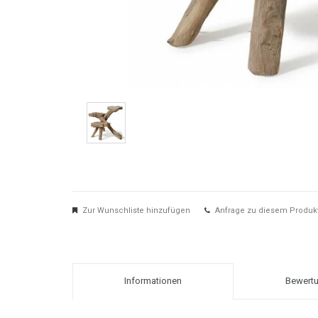
Zur Wunschliste hinzufügen
Anfrage zu diesem Produk
Informationen
Bewertu