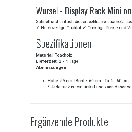
Wursel - Display Rack Mini on
Schnell und einfach diesen exklusive suarholz tisc
✓
Hochwertige Qualität
✓
Günstige Preise und V
Spezifikationen
Material
: Teakholz
Lieferzeit:
2 - 4 Tage
Abmessungen:
Höhe: 55 cm | Breite: 60 cm | Tiefe: 60 cm
* Jede rack ist ein unikat und kann daher
Ergänzende Produkte