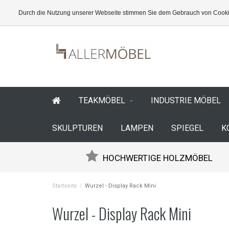
Durch die Nutzung unserer Webseite stimmen Sie dem Gebrauch von Cookie
TEAKMÖBEL
INDUSTRIE MÖBEL
SKULPTUREN
LAMPEN
SPIEGEL
K
HOCHWERTIGE HOLZMÖBEL
Startseite
/
Wurzel - Display Rack Mini
Wurzel - Display Rack Mini