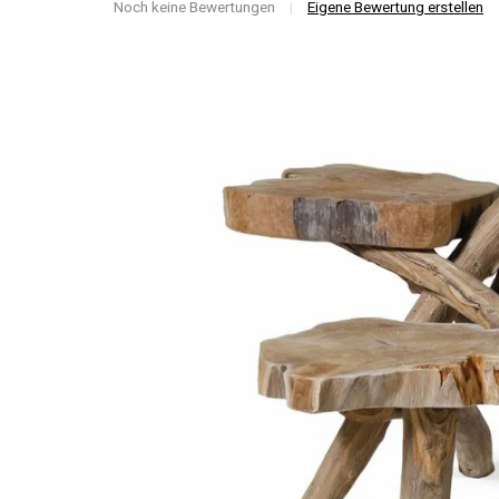
Noch keine Bewertungen
|
Eigene Bewertung erstellen