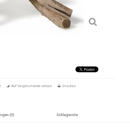
t
Auf Vergleichsliste setzen
Drucken
ngen (0)
Schlagworte