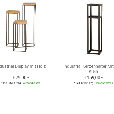
dustrial Display mit Holz
Industrial Kerzenhalter Mit
Klein
€79,00
€159,00
*
*
* Inkl. MwSt. zzgl.
Versandkosten
* Inkl. MwSt. zzgl.
Versandkosten