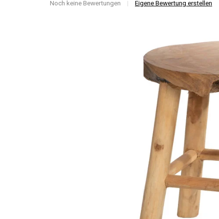
Noch keine Bewertungen
|
Eigene Bewertung erstellen