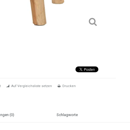
t
Auf Vergleichsliste setzen
Drucken
ngen (0)
Schlagworte