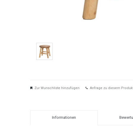
Zur Wunschliste hinzufügen
Anfrage zu diesem Produk
Informationen
Bewertu