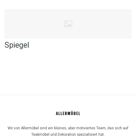
Spiegel
ALLERMÖBEL
Wir von Allermöbel sind ein kleines, aber motiviertes Team, das sich auf
Teakmöbel und Dekoration spezialisiert hat.