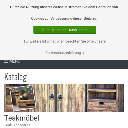
0 Artikel
Durch die Nutzung unserer Webseite stimmen Sie dem Gebrauch von
Cookies zur Verbesserung dieser Seite zu.
Diese Nachricht Ausblenden
Für weitere Informationen beachten Sie bitte unsere
Datenschutzerklärung. »
MENU
Katalog
Teakmöbel
Teak Sideboards